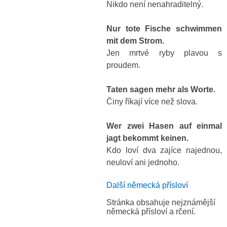
Nikdo není nenahraditelný.
Nur tote Fische schwimmen
mit dem Strom.
Jen mrtvé ryby plavou s
proudem.
Taten sagen mehr als Worte.
Činy říkají více než slova.
Wer zwei Hasen auf einmal
jagt bekommt keinen.
Kdo loví dva zajíce najednou,
neuloví ani jednoho.
Další německá přísloví
Stránka obsahuje nejznámější
německá přísloví a rčení.