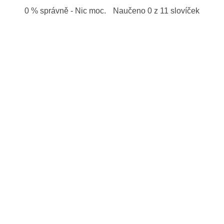
0 % správně - Nic moc.
Naučeno 0 z 11 slovíček